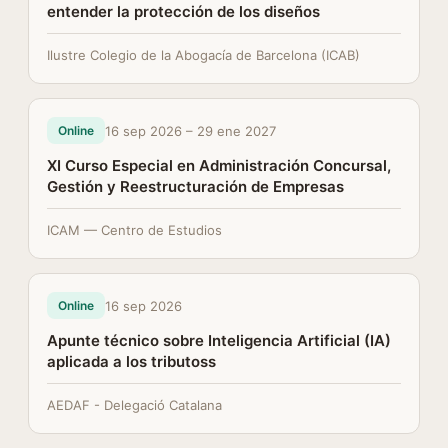
entender la protección de los diseños
Ilustre Colegio de la Abogacía de Barcelona (ICAB)
16 sep 2026 – 29 ene 2027
Online
XI Curso Especial en Administración Concursal,
Gestión y Reestructuración de Empresas
ICAM — Centro de Estudios
16 sep 2026
Online
Apunte técnico sobre Inteligencia Artificial (IA)
aplicada a los tributoss
AEDAF - Delegació Catalana