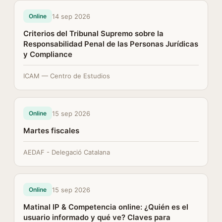
14 sep 2026
Online
Criterios del Tribunal Supremo sobre la
Responsabilidad Penal de las Personas Jurídicas
y Compliance
ICAM — Centro de Estudios
15 sep 2026
Online
Martes fiscales
AEDAF - Delegació Catalana
15 sep 2026
Online
Matinal IP & Competencia online: ¿Quién es el
usuario informado y qué ve? Claves para