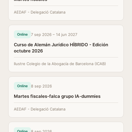
AEDAF - Delegació Catalana
7 sep 2026 – 14 jun 2027
Online
Curso de Alemán Jurídico HÍBRIDO - Edición
octubre 2026
Ilustre Colegio de la Abogacía de Barcelona (ICAB)
8 sep 2026
Online
Martes fiscales-falca grupo IA-dummies
AEDAF - Delegació Catalana
8 sep 2026
Online