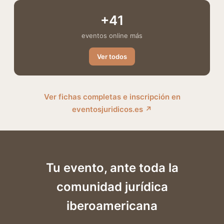
+41
eventos online más
Ver todos
Ver fichas completas e inscripción en
eventosjuridicos.es ↗
Tu evento, ante toda la
comunidad jurídica
iberoamericana