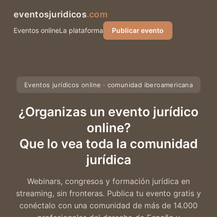
eventosjuridicos
.com
Eventos online
La plataforma
Publicar evento
Eventos jurídicos online · comunidad iberoamericana
¿Organizas un evento jurídico
online?
Que lo vea toda la comunidad
jurídica
Webinars, congresos y formación jurídica en
streaming, sin fronteras. Publica tu evento gratis y
conéctalo con una comunidad de más de 14.000