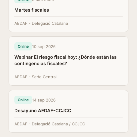
Martes fiscales
AEDAF - Delegació Catalana
10 sep 2026
Online
Webinar El riesgo fiscal hoy: ¿Dónde están las
contingencias fiscales?
AEDAF - Sede Central
14 sep 2026
Online
Desayuno AEDAF-CCJCC
AEDAF - Delegació Catalana / CCJCC